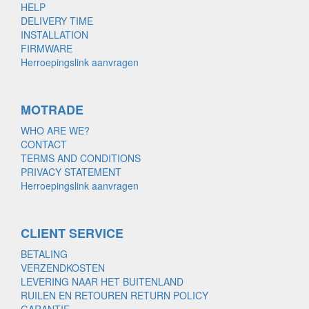
HELP
DELIVERY TIME
INSTALLATION
FIRMWARE
Herroepingslink aanvragen
MOTRADE
WHO ARE WE?
CONTACT
TERMS AND CONDITIONS
PRIVACY STATEMENT
Herroepingslink aanvragen
CLIENT SERVICE
BETALING
VERZENDKOSTEN
LEVERING NAAR HET BUITENLAND
RUILEN EN RETOUREN RETURN POLICY
GARANTIE