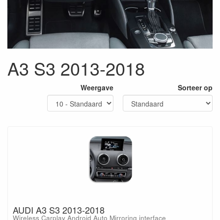
A3 S3 2013-2018
Weergave
Sorteer op
AUDI A3 S3 2013-2018
Wireless Carplay Android Auto Mirroring interface