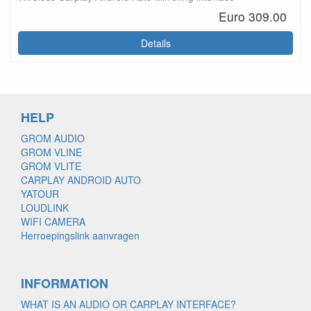
Euro 309.00
Details
HELP
GROM AUDIO
GROM VLINE
GROM VLITE
CARPLAY ANDROID AUTO
YATOUR
LOUDLINK
WIFI CAMERA
Herroepingslink aanvragen
INFORMATION
WHAT IS AN AUDIO OR CARPLAY INTERFACE?