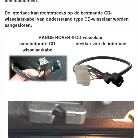
beeldschermen.
De interface kan rechtstreeks op de bestaande CD-
wisselaarkabel van onderstaand type CD-wisselaar worden
aangesloten:
RANGE ROVER 6 CD-wisselaar
aansluitpunt: CD-
stekker van de interface
wisselaarkabel