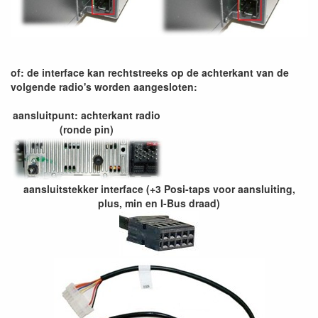
of: de interface kan rechtstreeks op de achterkant van de
volgende radio's worden aangesloten:
aansluitpunt: achterkant radio
(ronde pin)
aansluitstekker interface (+3 Posi-taps voor aansluiting,
plus, min en I-Bus draad)