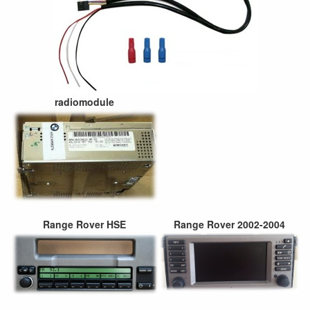
radiomodule
Range Rover HSE
Range Rover 2002-2004