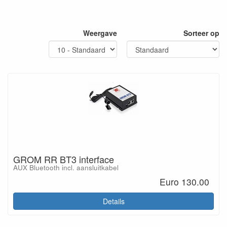
Weergave
Sorteer op
GROM RR BT3 interface
AUX Bluetooth incl. aansluitkabel
Euro 130.00
Details