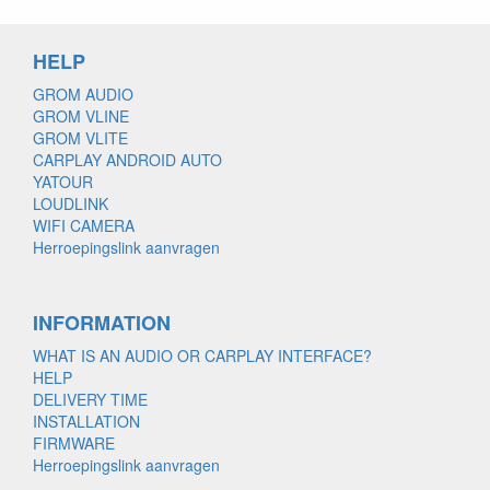
HELP
GROM AUDIO
GROM VLINE
GROM VLITE
CARPLAY ANDROID AUTO
YATOUR
LOUDLINK
WIFI CAMERA
Herroepingslink aanvragen
INFORMATION
WHAT IS AN AUDIO OR CARPLAY INTERFACE?
HELP
DELIVERY TIME
INSTALLATION
FIRMWARE
Herroepingslink aanvragen