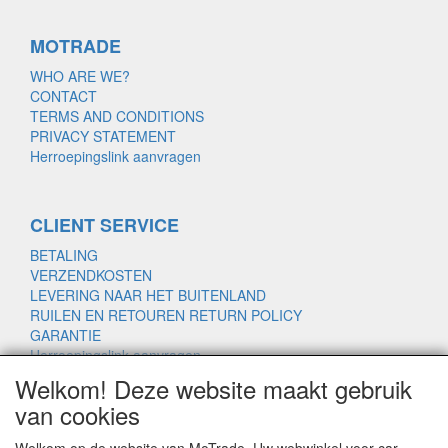
MOTRADE
WHO ARE WE?
CONTACT
TERMS AND CONDITIONS
PRIVACY STATEMENT
Herroepingslink aanvragen
CLIENT SERVICE
BETALING
VERZENDKOSTEN
LEVERING NAAR HET BUITENLAND
RUILEN EN RETOUREN RETURN POLICY
GARANTIE
Herroepingslink aanvragen
Welkom! Deze website maakt gebruik
van cookies
www.motrade.nl