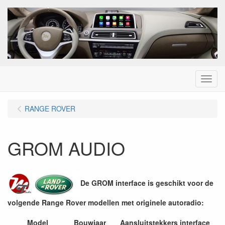
Menu
RANGE ROVER
GROM AUDIO
De GROM interface is geschikt voor de
volgende Range Rover modellen met originele autoradio:
Model
Bouwjaar
Aansluitstekkers interface