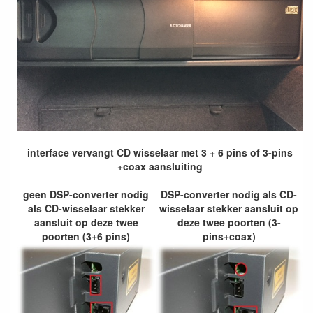
interface vervangt CD wisselaar met 3 + 6 pins of 3-pins
+coax aansluiting
geen DSP-converter nodig
DSP-converter nodig als CD-
als CD-wisselaar stekker
wisselaar stekker aansluit op
aansluit op deze twee
deze twee poorten (3-
poorten (3+6 pins)
pins+coax)