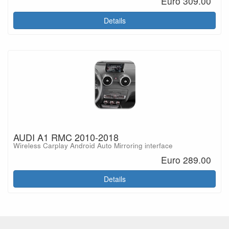
Euro 309.00
Details
AUDI A1 RMC 2010-2018
Wireless Carplay Android Auto Mirroring interface
Euro 289.00
Details