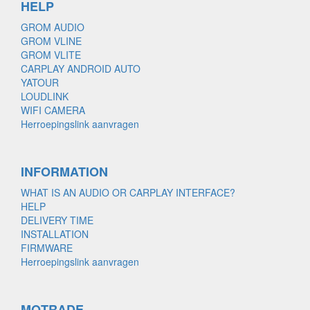
HELP
GROM AUDIO
GROM VLINE
GROM VLITE
CARPLAY ANDROID AUTO
YATOUR
LOUDLINK
WIFI CAMERA
Herroepingslink aanvragen
INFORMATION
WHAT IS AN AUDIO OR CARPLAY INTERFACE?
HELP
DELIVERY TIME
INSTALLATION
FIRMWARE
Herroepingslink aanvragen
MOTRADE