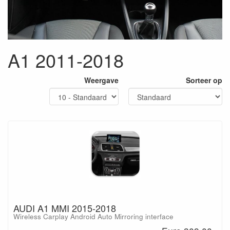
A1 2011-2018
Weergave
Sorteer op
AUDI A1 MMI 2015-2018
Wireless Carplay Android Auto Mirroring interface