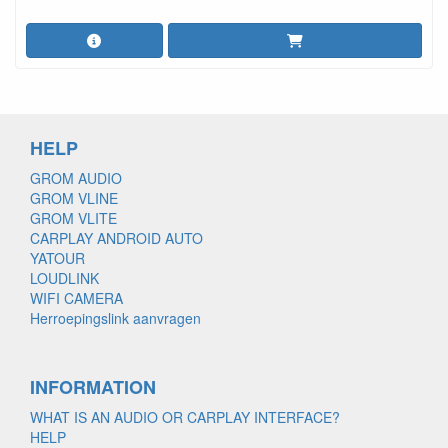
HELP
GROM AUDIO
GROM VLINE
GROM VLITE
CARPLAY ANDROID AUTO
YATOUR
LOUDLINK
WIFI CAMERA
Herroepingslink aanvragen
INFORMATION
WHAT IS AN AUDIO OR CARPLAY INTERFACE?
HELP