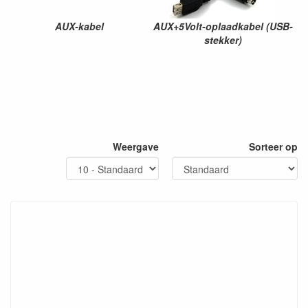
AUX-kabel
AUX+5Volt-oplaadkabel (USB-
stekker)
Weergave
Sorteer op