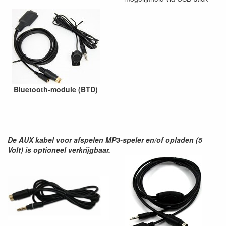
Bluetooth-module (BTD)
De AUX kabel voor afspelen MP3-speler en/of opladen (5
Volt) is optioneel verkrijgbaar.