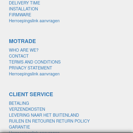
DELIVERY TIME
INSTALLATION
FIRMWARE
Herroepingslink aanvragen
MOTRADE
WHO ARE WE?
CONTACT
TERMS AND CONDITIONS
PRIVACY STATEMENT
Herroepingslink aanvragen
CLIENT SERVICE
BETALING
VERZENDKOSTEN
LEVERING NAAR HET BUITENLAND
RUILEN EN RETOUREN RETURN POLICY
GARANTIE
Herroepingslink aanvragen