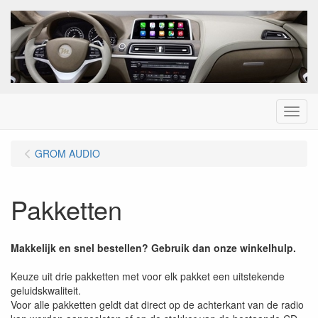
Menu
GROM AUDIO
Pakketten
Makkelijk en snel bestellen? Gebruik dan onze winkelhulp.
Keuze uit drie pakketten met voor elk pakket een uitstekende
geluidskwaliteit.
Voor alle pakketten geldt dat direct op de achterkant van de radio