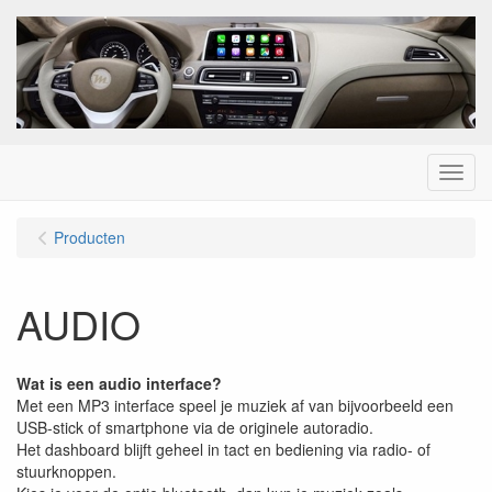
Menu
Producten
AUDIO
Wat is een audio interface?
Met een MP3 interface speel je muziek af van bijvoorbeeld een
USB-stick of smartphone via de originele autoradio.
Het dashboard blijft geheel in tact en bediening via radio- of
stuurknoppen.