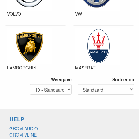
VOLVO
VW
LAMBORGHINI
MASERATI
Weergave
Sorteer op
HELP
GROM AUDIO
GROM VLINE