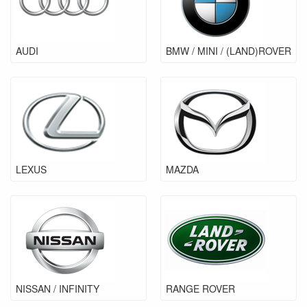
AUDI
BMW / MINI / (LAND)ROVER
LEXUS
MAZDA
NISSAN / INFINITY
RANGE ROVER