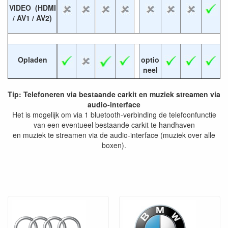
VIDEO (HDMI
/ AV1 / AV2)
Opladen
optio
neel
Tip: Telefoneren via bestaande carkit en muziek streamen via
audio-interface
Het is mogelijk om via 1 bluetooth-verbinding de telefoonfunctie
van een eventueel bestaande carkit te handhaven
en muziek te streamen via de audio-interface (muziek over alle
boxen).