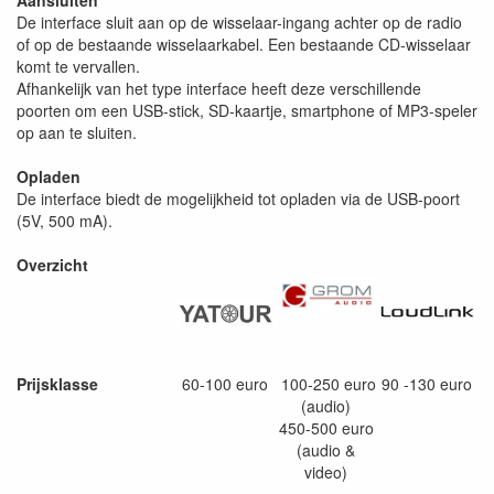
Aansluiten
De interface sluit aan op de wisselaar-ingang achter op de radio
of op de bestaande wisselaarkabel. Een bestaande CD-wisselaar
komt te vervallen.
Afhankelijk van het type interface heeft deze verschillende
poorten om een USB-stick, SD-kaartje, smartphone of MP3-speler
op aan te sluiten.
Opladen
De interface biedt de mogelijkheid tot opladen via de USB-poort
(5V, 500 mA).
Overzicht
Prijsklasse
60-100 euro
100-250 euro
90 -130 euro
(audio)
450-500 euro
(audio &
video)