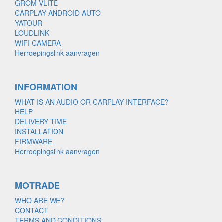
GROM VLITE
CARPLAY ANDROID AUTO
YATOUR
LOUDLINK
WIFI CAMERA
Herroepingslink aanvragen
INFORMATION
WHAT IS AN AUDIO OR CARPLAY INTERFACE?
HELP
DELIVERY TIME
INSTALLATION
FIRMWARE
Herroepingslink aanvragen
MOTRADE
WHO ARE WE?
CONTACT
TERMS AND CONDITIONS