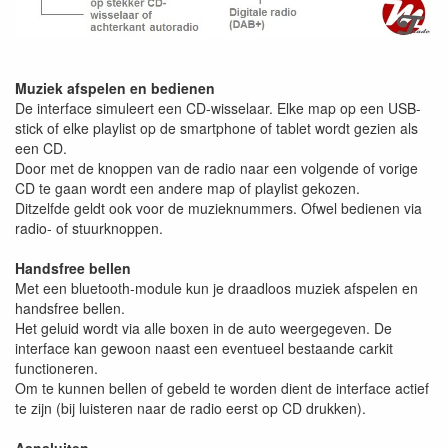
Muziek afspelen en bedienen
De interface simuleert een CD-wisselaar. Elke map op een USB-
stick of elke playlist op de smartphone of tablet wordt gezien als
een CD.
Door met de knoppen van de radio naar een volgende of vorige
CD te gaan wordt een andere map of playlist gekozen.
Ditzelfde geldt ook voor de muzieknummers. Ofwel bedienen via
radio- of stuurknoppen.
Handsfree bellen
Met een bluetooth-module kun je draadloos muziek afspelen en
handsfree bellen.
Het geluid wordt via alle boxen in de auto weergegeven. De
interface kan gewoon naast een eventueel bestaande carkit
functioneren.
Om te kunnen bellen of gebeld te worden dient de interface actief
te zijn (bij luisteren naar de radio eerst op CD drukken).