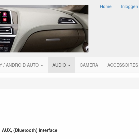
Home
Inloggen
Y / ANDROID AUTO
AUDIO
CAMERA
ACCESSOIRES
 AUX, (Bluetooth) interface