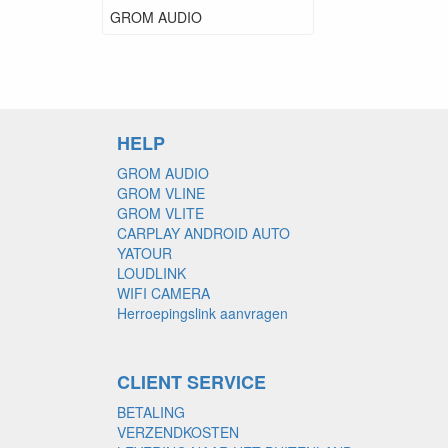
GROM AUDIO
HELP
GROM AUDIO
GROM VLINE
GROM VLITE
CARPLAY ANDROID AUTO
YATOUR
LOUDLINK
WIFI CAMERA
Herroepingslink aanvragen
CLIENT SERVICE
BETALING
VERZENDKOSTEN