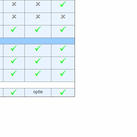
optie