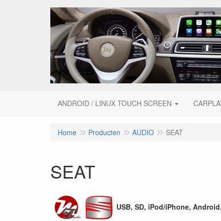
ANDROID / LINUX TOUCH SCREEN
CARPLA
Home
Producten
AUDIO
SEAT
SEAT
USB, SD, iPod/iPhone, Android,