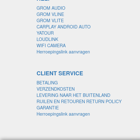
GROM AUDIO
GROM VLINE
GROM VLITE
CARPLAY ANDROID AUTO
YATOUR
LOUDLINK
WIFI CAMERA
Herroepingslink aanvragen
CLIENT SERVICE
BETALING
VERZENDKOSTEN
LEVERING NAAR HET BUITENLAND
RUILEN EN RETOUREN RETURN POLICY
GARANTIE
Herroepingslink aanvragen