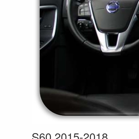
S60 2015-2018