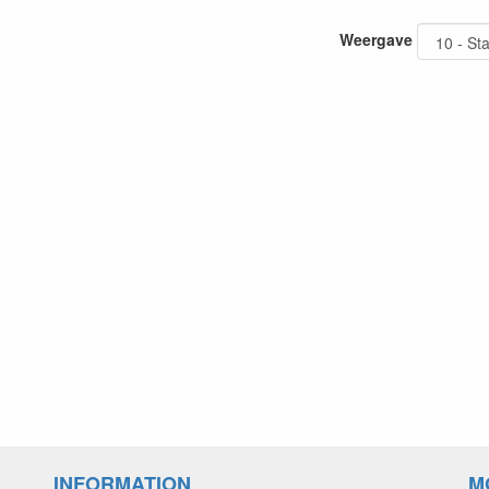
Weergave
INFORMATION
M