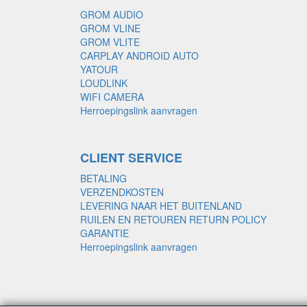
GROM AUDIO
GROM VLINE
GROM VLITE
CARPLAY ANDROID AUTO
YATOUR
LOUDLINK
WIFI CAMERA
Herroepingslink aanvragen
CLIENT SERVICE
BETALING
VERZENDKOSTEN
LEVERING NAAR HET BUITENLAND
RUILEN EN RETOUREN RETURN POLICY
GARANTIE
Herroepingslink aanvragen