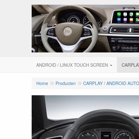
ANDROID / LINUX TOUCH SCREEN
CARPLA
Home
Producten
CARPLAY / ANDROID AUT