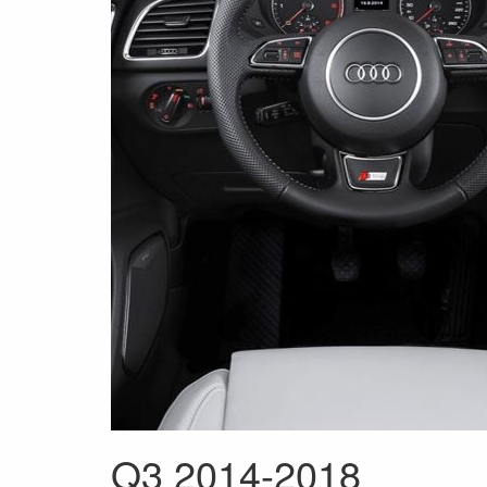
Q3 2014-2018