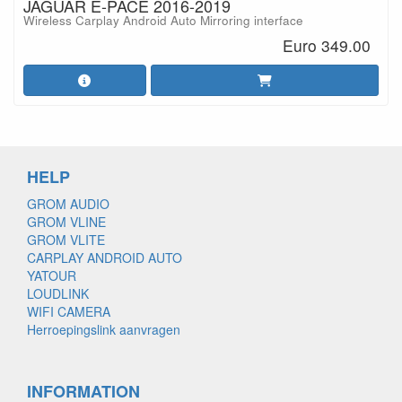
JAGUAR E-PACE 2016-2019
Wireless Carplay Android Auto Mirroring interface
Euro 349.00
HELP
GROM AUDIO
GROM VLINE
GROM VLITE
CARPLAY ANDROID AUTO
YATOUR
LOUDLINK
WIFI CAMERA
Herroepingslink aanvragen
INFORMATION