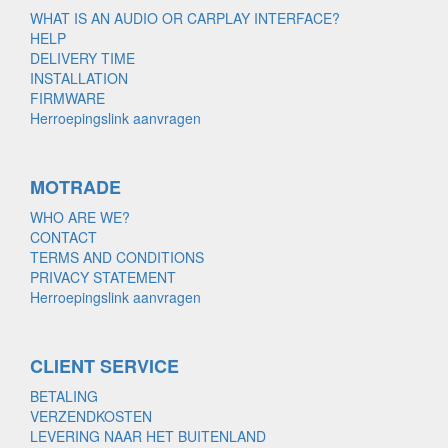
WHAT IS AN AUDIO OR CARPLAY INTERFACE?
HELP
DELIVERY TIME
INSTALLATION
FIRMWARE
Herroepingslink aanvragen
MOTRADE
WHO ARE WE?
CONTACT
TERMS AND CONDITIONS
PRIVACY STATEMENT
Herroepingslink aanvragen
CLIENT SERVICE
BETALING
VERZENDKOSTEN
LEVERING NAAR HET BUITENLAND