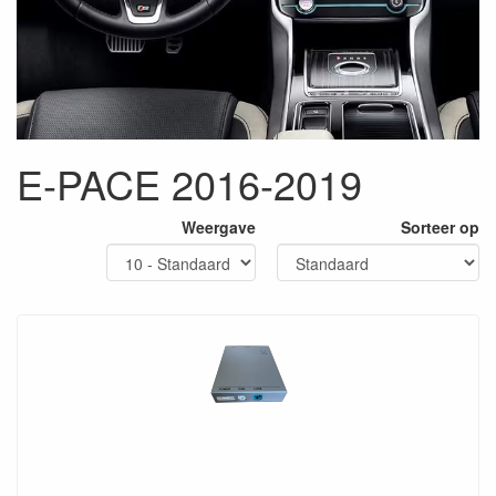
E-PACE 2016-2019
Weergave
Sorteer op