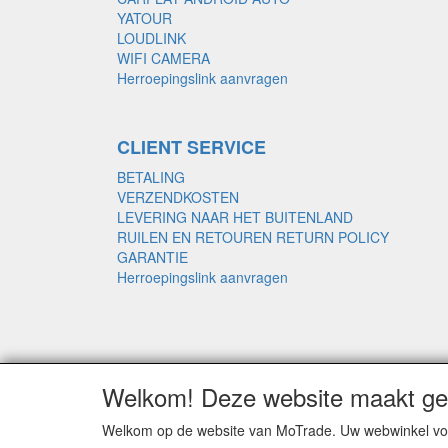
YATOUR
LOUDLINK
WIFI CAMERA
Herroepingslink aanvragen
CLIENT SERVICE
BETALING
VERZENDKOSTEN
LEVERING NAAR HET BUITENLAND
RUILEN EN RETOUREN RETURN POLICY
GARANTIE
Herroepingslink aanvragen
Welkom! Deze website maakt geb
Welkom op de website van MoTrade. Uw webwinkel voo