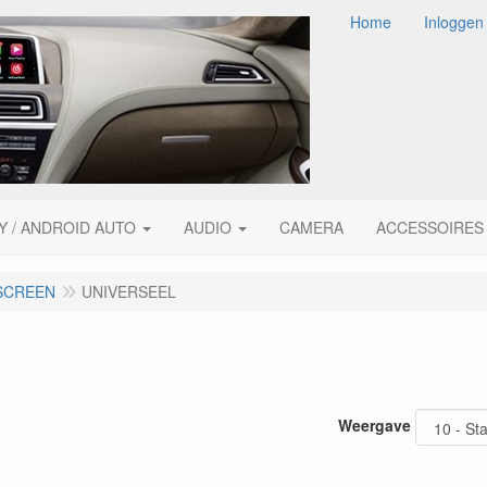
Home
Inloggen
Y / ANDROID AUTO
AUDIO
CAMERA
ACCESSOIRES
 SCREEN
UNIVERSEEL
Weergave