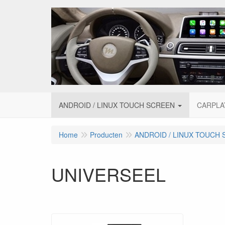
ANDROID / LINUX TOUCH SCREEN
CARPLA
Home
Producten
ANDROID / LINUX TOUCH
UNIVERSEEL