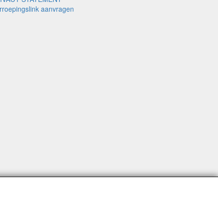
rroepingslink aanvragen