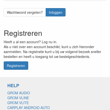
Wachtwoord vergeten?
Inloggen
Registreren
Heeft u al een account? Log nu in.
Als u niet over een account beschikt, kunt u zich hieronder
aanmelden. Na registratie kunt u bij uw volgend bezoek sneller
bestellen en heeft u toegang tot uw bestelgeschiedenis.
Registreren
HELP
GROM AUDIO
GROM VLINE
GROM VLITE
CARPLAY ANDROID AUTO