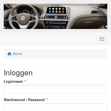
Menu
Home
Inloggen
Loginnaam
Wachtwoord / Password