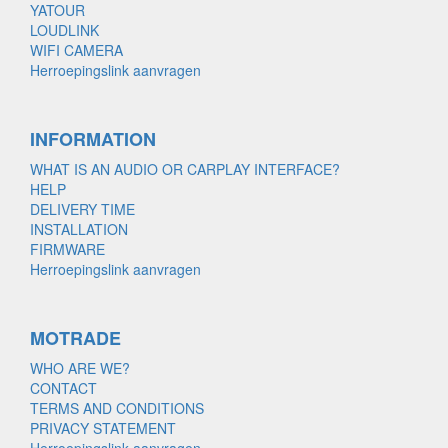
YATOUR
LOUDLINK
WIFI CAMERA
Herroepingslink aanvragen
INFORMATION
WHAT IS AN AUDIO OR CARPLAY INTERFACE?
HELP
DELIVERY TIME
INSTALLATION
FIRMWARE
Herroepingslink aanvragen
MOTRADE
WHO ARE WE?
CONTACT
TERMS AND CONDITIONS
PRIVACY STATEMENT