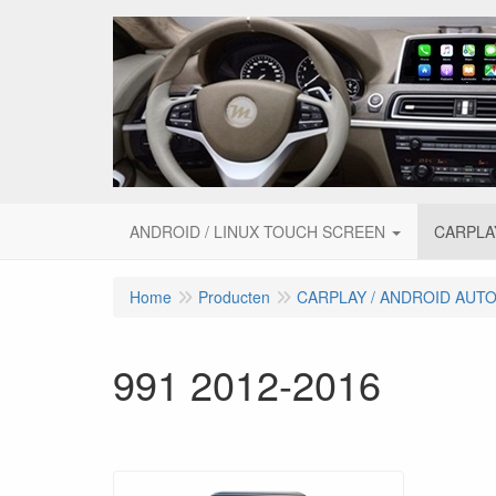
ANDROID / LINUX TOUCH SCREEN
CARPLA
Home
Producten
CARPLAY / ANDROID AUT
991 2012-2016