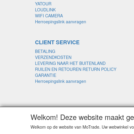
YATOUR
LOUDLINK
WIFI CAMERA
Herroepingslink aanvragen
CLIENT SERVICE
BETALING
VERZENDKOSTEN
LEVERING NAAR HET BUITENLAND
RUILEN EN RETOUREN RETURN POLICY
GARANTIE
Herroepingslink aanvragen
Welkom! Deze website maakt geb
Welkom op de website van MoTrade. Uw webwinkel voo