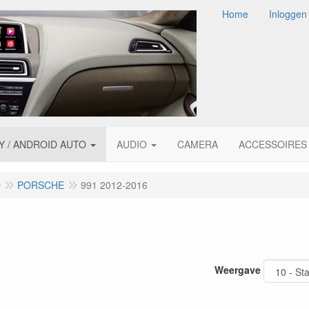
Home
Inloggen
Y / ANDROID AUTO
AUDIO
CAMERA
ACCESSOIRES
O
PORSCHE
991 2012-2016
Weergave