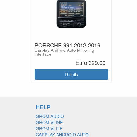
PORSCHE 991 2012-2016
Carplay Android Auto Mirroring
interface
Euro 329.00
Details
HELP
GROM AUDIO
GROM VLINE
GROM VLITE
CARPLAY ANDROID AUTO