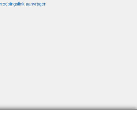
rroepingslink aanvragen