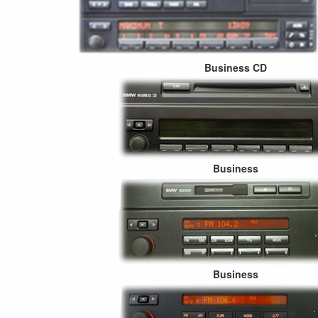
Business CD
Business
Business