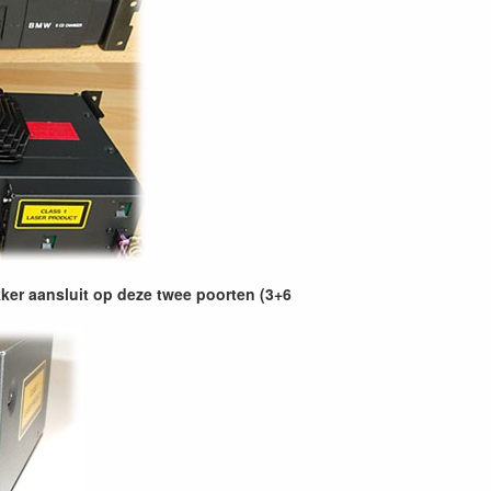
ker aansluit op deze twee poorten (3+6