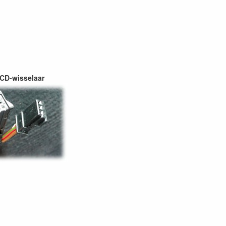
 CD-wisselaar