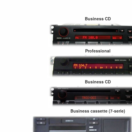
Business CD
Professional
Business CD
Business cassette (7-serie)