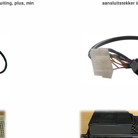
uiting, plus, min
aansluitstekker i