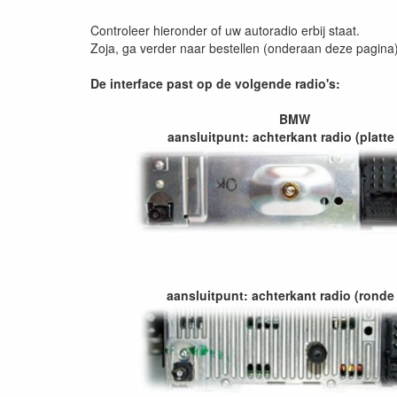
Controleer hieronder of uw autoradio erbij staat.
Zoja, ga verder naar bestellen (onderaan deze pagina
De interface past op de volgende radio's:
BMW
aansluitpunt: achterkant radio (platte
aansluitpunt: achterkant radio (ronde