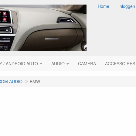
Home
Inloggen
Y / ANDROID AUTO
AUDIO
CAMERA
ACCESSOIRES
ROM AUDIO
BMW