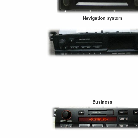
Navigation system
Business