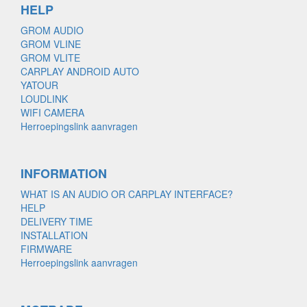
HELP
GROM AUDIO
GROM VLINE
GROM VLITE
CARPLAY ANDROID AUTO
YATOUR
LOUDLINK
WIFI CAMERA
Herroepingslink aanvragen
INFORMATION
WHAT IS AN AUDIO OR CARPLAY INTERFACE?
HELP
DELIVERY TIME
INSTALLATION
FIRMWARE
Herroepingslink aanvragen