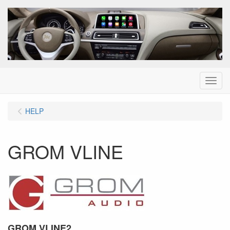
Menu
HELP
GROM VLINE
GROM VLINE2