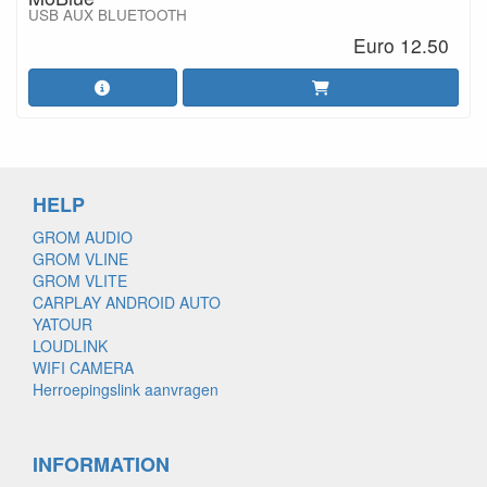
USB AUX BLUETOOTH
Euro 12.50
HELP
GROM AUDIO
GROM VLINE
GROM VLITE
CARPLAY ANDROID AUTO
YATOUR
LOUDLINK
WIFI CAMERA
Herroepingslink aanvragen
INFORMATION