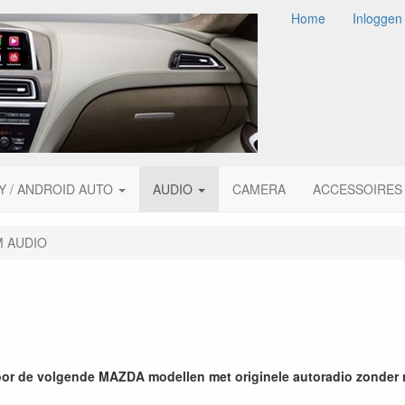
Home
Inloggen
Y / ANDROID AUTO
AUDIO
CAMERA
ACCESSOIRES
 AUDIO
oor de volgende MAZDA modellen met originele autoradio zonder 