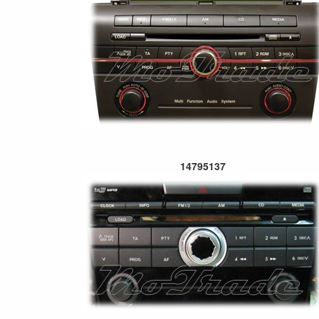
14795137