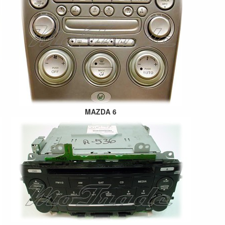
MAZDA 6