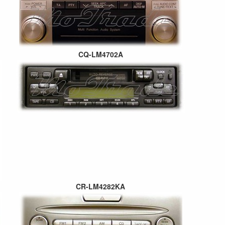
CQ-LM4702A
CR-LM4282KA