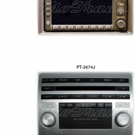
PT-2674J