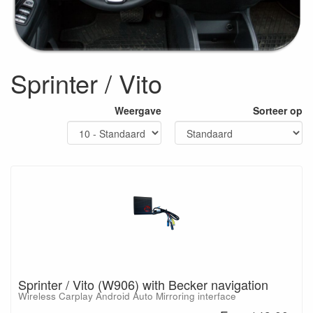
Sprinter / Vito
Weergave
Sorteer op
Sprinter / Vito (W906) with Becker navigation
Wireless Carplay Android Auto Mirroring interface