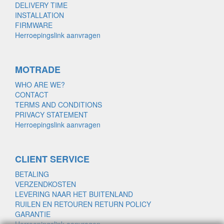
DELIVERY TIME
INSTALLATION
FIRMWARE
Herroepingslink aanvragen
MOTRADE
WHO ARE WE?
CONTACT
TERMS AND CONDITIONS
PRIVACY STATEMENT
Herroepingslink aanvragen
CLIENT SERVICE
BETALING
VERZENDKOSTEN
LEVERING NAAR HET BUITENLAND
RUILEN EN RETOUREN RETURN POLICY
GARANTIE
Herroepingslink aanvragen