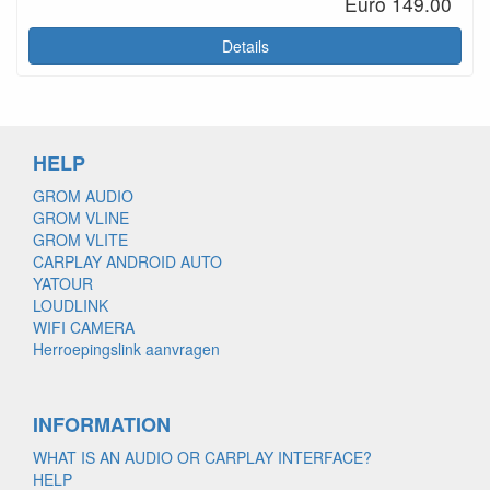
Euro 149.00
Details
HELP
GROM AUDIO
GROM VLINE
GROM VLITE
CARPLAY ANDROID AUTO
YATOUR
LOUDLINK
WIFI CAMERA
Herroepingslink aanvragen
INFORMATION
WHAT IS AN AUDIO OR CARPLAY INTERFACE?
HELP