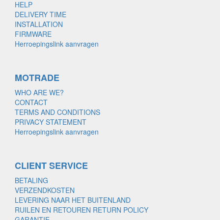
HELP
DELIVERY TIME
INSTALLATION
FIRMWARE
Herroepingslink aanvragen
MOTRADE
WHO ARE WE?
CONTACT
TERMS AND CONDITIONS
PRIVACY STATEMENT
Herroepingslink aanvragen
CLIENT SERVICE
BETALING
VERZENDKOSTEN
LEVERING NAAR HET BUITENLAND
RUILEN EN RETOUREN RETURN POLICY
GARANTIE