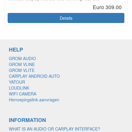
Euro 309.00
Details
HELP
GROM AUDIO
GROM VLINE
GROM VLITE
CARPLAY ANDROID AUTO
YATOUR
LOUDLINK
WIFI CAMERA
Herroepingslink aanvragen
INFORMATION
WHAT IS AN AUDIO OR CARPLAY INTERFACE?