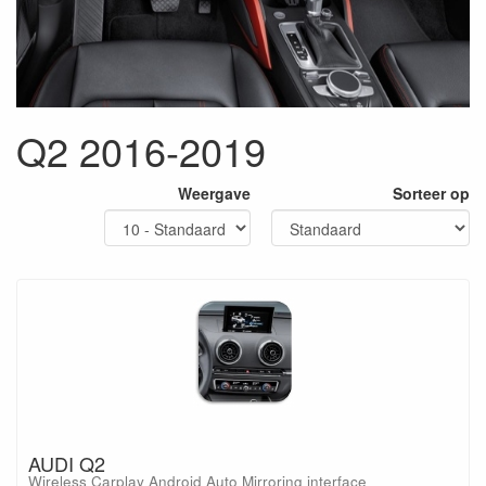
Q2 2016-2019
Weergave
Sorteer op
AUDI Q2
Wireless Carplay Android Auto Mirroring interface