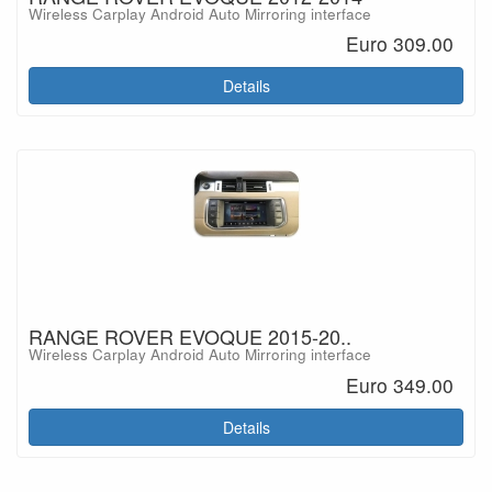
Wireless Carplay Android Auto Mirroring interface
Euro 309.00
Details
RANGE ROVER EVOQUE 2015-20..
Wireless Carplay Android Auto Mirroring interface
Euro 349.00
Details