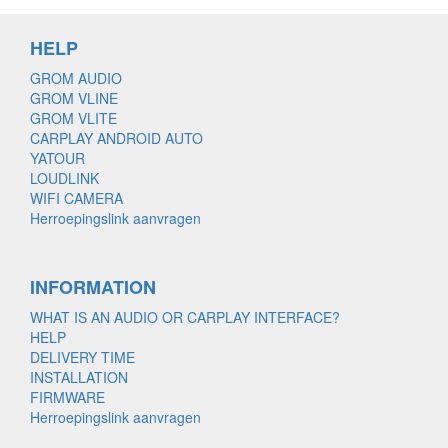
HELP
GROM AUDIO
GROM VLINE
GROM VLITE
CARPLAY ANDROID AUTO
YATOUR
LOUDLINK
WIFI CAMERA
Herroepingslink aanvragen
INFORMATION
WHAT IS AN AUDIO OR CARPLAY INTERFACE?
HELP
DELIVERY TIME
INSTALLATION
FIRMWARE
Herroepingslink aanvragen