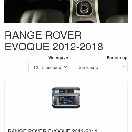
RANGE ROVER
EVOQUE 2012-2018
Weergave
Sorteer op
RANGE ROVER EVOQUE 2012-2014