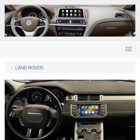
Menu
LAND ROVER