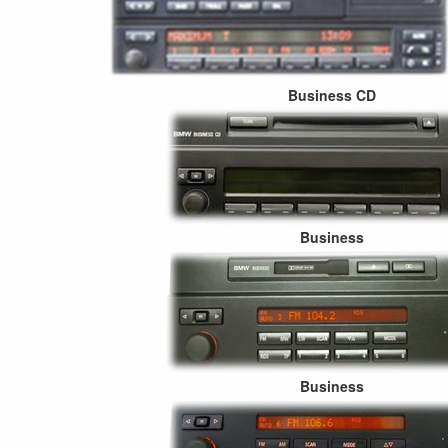
Business CD
Business
Business