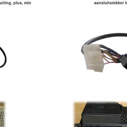
uiting, plus, min
aansluitstekker i