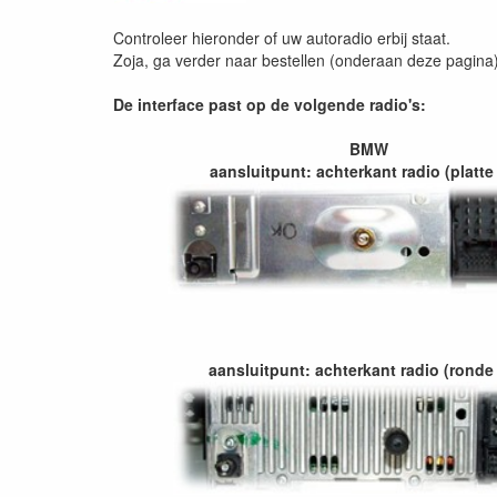
Controleer hieronder of uw autoradio erbij staat.
Zoja, ga verder naar bestellen (onderaan deze pagina
De interface past op de volgende radio's:
BMW
aansluitpunt: achterkant radio (platte
aansluitpunt: achterkant radio (ronde