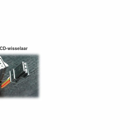
 CD-wisselaar