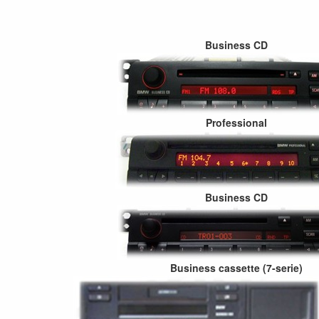
Business CD
Professional
Business CD
Business cassette (7-serie)