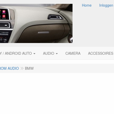
Home
Inloggen
Y / ANDROID AUTO
AUDIO
CAMERA
ACCESSOIRES
ROM AUDIO
BMW