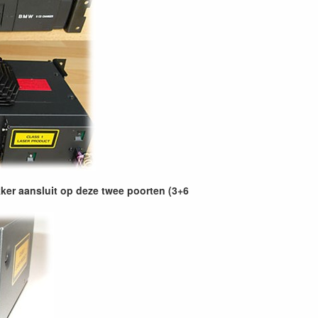
ker aansluit op deze twee poorten (3+6