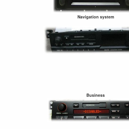
Navigation system
Business