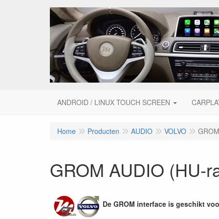
ANDROID / LINUX TOUCH SCREEN
CARPLA
Home
Producten
AUDIO
VOLVO
GROM 
GROM AUDIO (HU-ra
De GROM interface is geschikt voo