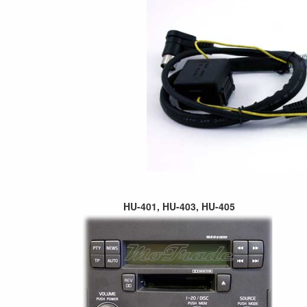
HU-401, HU-403, HU-405