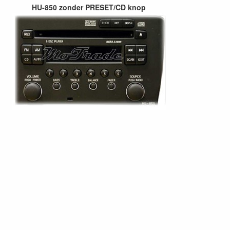
HU-850 zonder PRESET/CD knop