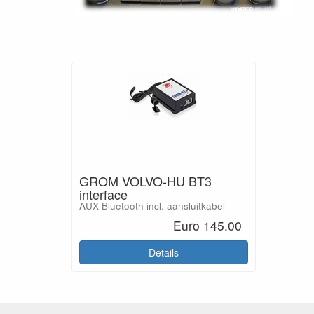
GROM VOLVO-HU BT3
interface
AUX Bluetooth incl. aansluitkabel
Euro 145.00
Details