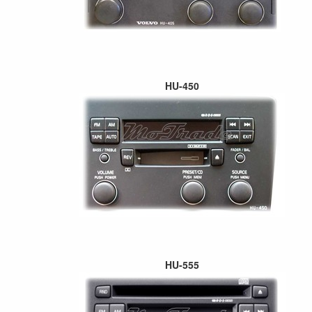
HU-450
HU-555