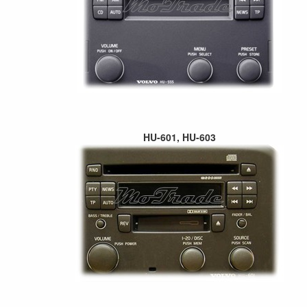
HU-601, HU-603