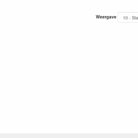
Weergave