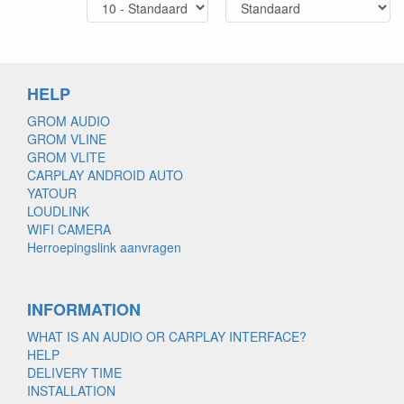
HELP
GROM AUDIO
GROM VLINE
GROM VLITE
CARPLAY ANDROID AUTO
YATOUR
LOUDLINK
WIFI CAMERA
Herroepingslink aanvragen
INFORMATION
WHAT IS AN AUDIO OR CARPLAY INTERFACE?
HELP
DELIVERY TIME
INSTALLATION