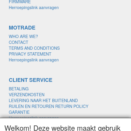
FIRMWARE
Herroepingslink aanvragen
MOTRADE
WHO ARE WE?
CONTACT
TERMS AND CONDITIONS
PRIVACY STATEMENT
Herroepingslink aanvragen
CLIENT SERVICE
BETALING
VERZENDKOSTEN
LEVERING NAAR HET BUITENLAND
RUILEN EN RETOUREN RETURN POLICY
GARANTIE
Herroepingslink aanvragen
Welkom! Deze website maakt gebruik